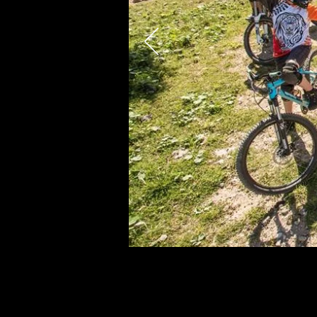
VELO PARK PAMPOR