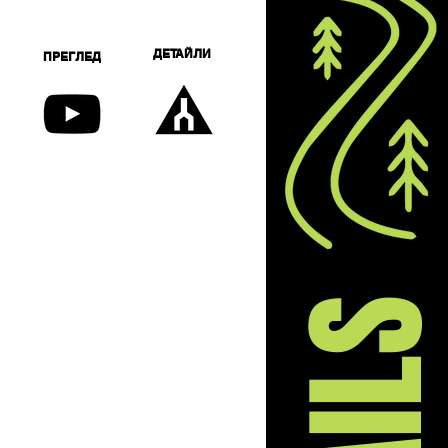
ДЕТАЙЛИ
ПРЕГЛЕД