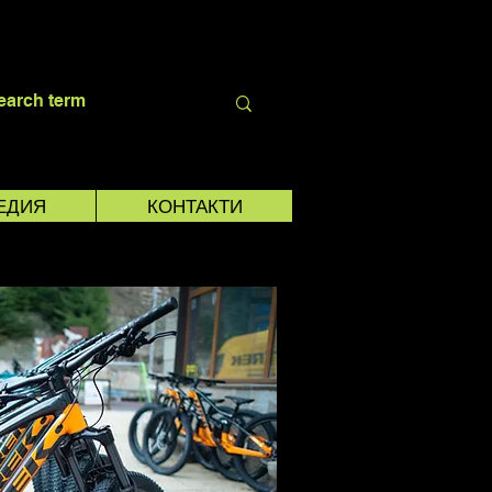
ЕДИЯ
КОНТАКТИ
ИРОВКА ПОД НАЕМ