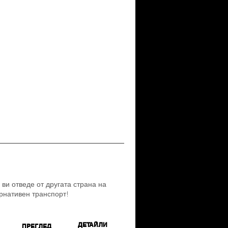
ви отведе от другата страна на
рнативен транспорт!
ДЕТАЙЛИ
ПРЕГЛЕД