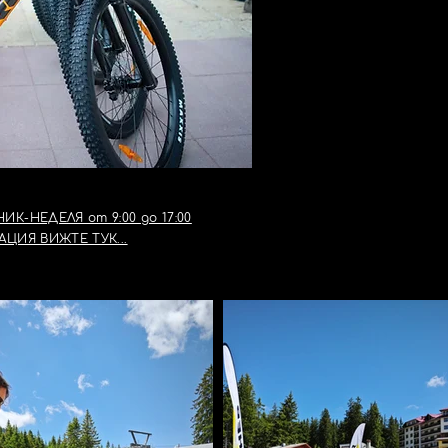
BIK
RENTA
О ГАРДЕРОБ СТУДЕНЕЦ
К-НЕДЕЛЯ от 9:00 до 17:00
ИЯ ВИЖТЕ ТУК...